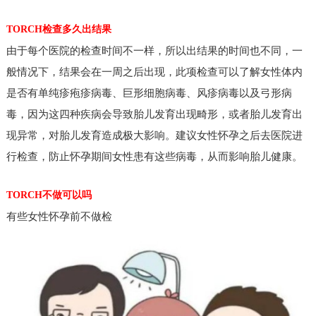
TORCH检查多久出结果
由于每个医院的检查时间不一样，所以出结果的时间也不同，一
般情况下，结果会在一周之后出现，此项检查可以了解女性体内
是否有单纯疹疱疹病毒、巨形细胞病毒、风疹病毒以及弓形病
毒，因为这四种疾病会导致胎儿发育出现畸形，或者胎儿发育出
现异常，对胎儿发育造成极大影响。建议女性怀孕之后去医院进
行检查，防止怀孕期间女性患有这些病毒，从而影响胎儿健康。
TORCH不做可以吗
有些女性怀孕前不做检