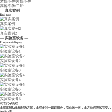
女性不孕/男性不孕
高龄不孕/二胎
— 真实案例 —
Real case
真实案例1
真实案例2
— 实验室设备 —
Equipment display
实验室设备1
实验室设备2
实验室设备3
实验室设备4
实验室设备5
实验室设备6
试管代孕流程
全维度辅助生殖解决方案，全程多对一跟踪服务，吃住医一体，全方位保障试管婴儿
的成功率。