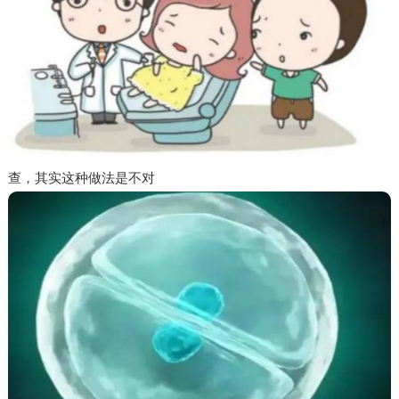
查，其实这种做法是不对