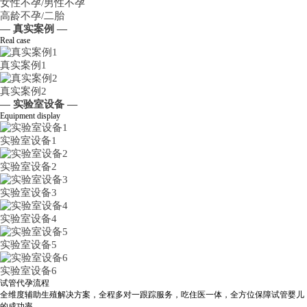
女性不孕/男性不孕
高龄不孕/二胎
— 真实案例 —
Real case
真实案例1
真实案例2
— 实验室设备 —
Equipment display
实验室设备1
实验室设备2
实验室设备3
实验室设备4
实验室设备5
实验室设备6
试管代孕流程
全维度辅助生殖解决方案，全程多对一跟踪服务，吃住医一体，全方位保障试管婴儿
的成功率。