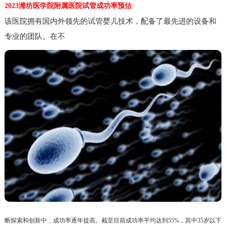
2023潍坊医学院附属医院试管成功率预估
该医院拥有国内外领先的试管婴儿技术，配备了最先进的设备和
专业的团队。在不
断探索和创新中，成功率逐年提高。截至目前成功率平均达到55%，其中35岁以下