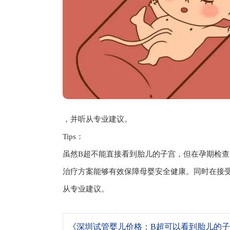
，并听从专业建议。
Tips：
虽然B超不能直接看到胎儿的子宫，但在孕期检
治疗方案能够有效保障母婴安全健康。同时在接
从专业建议。