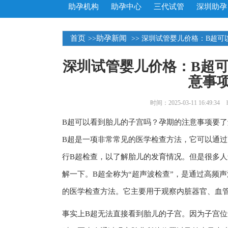
助孕机构
助孕中心
三代试管
深圳助孕
首页
助孕新闻
>>
>> 深圳试管婴儿价格：B超
深圳试管婴儿价格：B超
意事
时间：2025-03-11 16:49:34
B超可以看到胎儿的子宫吗？孕期的注意事项要了
B超是一项非常常见的医学检查方法，它可以通
行B超检查，以了解胎儿的发育情况。但是很多人
解一下。B超全称为“超声波检查”，是通过高频
的医学检查方法。它主要用于观察内脏器官、血
事实上B超无法直接看到胎儿的子宫。因为子宫位