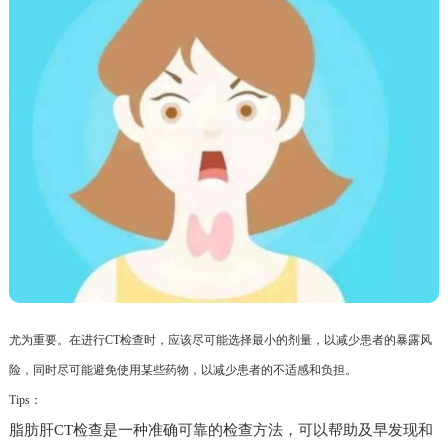
尤为重要。在进行CT检查时，应该尽可能选择最小的剂量，以减少患者的暴露风
险，同时尽可能避免使用某些药物，以减少患者的不适感和负担。
Tips：
脂肪肝CT检查是一种准确可靠的检查方法，可以帮助及早发现和