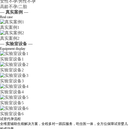
女性不孕/男性不孕
高龄不孕/二胎
— 真实案例 —
Real case
真实案例1
真实案例2
— 实验室设备 —
Equipment display
实验室设备1
实验室设备2
实验室设备3
实验室设备4
实验室设备5
实验室设备6
试管代孕流程
全维度辅助生殖解决方案，全程多对一跟踪服务，吃住医一体，全方位保障试管婴儿
的成功率。