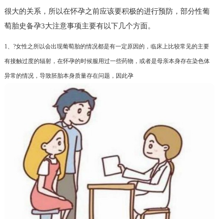
很大的关系，所以在怀孕之前应该要积极的进行预防，部分性葡
萄胎史备孕3大注意事项主要有以下几个方面。
1、?女性之所以会出现葡萄胎的情况都是有一定原因的，临床上比较常见的主要
有接触过度的辐射，在怀孕的时候服用过一些药物，或者是母亲本身存在染色体
异常的情况，导致胚胎本身质量存在问题，因此孕