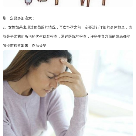
期一定要多加注意；
2、女性如果出现过葡萄胎的情况，再次怀孕之前一定要进行详细的身体检查，也
就是平常我们所说的优生优育检查，通过医院的检查，许多生育方面的隐患都能
够提前检查出来，然后提早