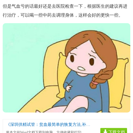
但是气血亏的话最好还是去医院检查一下，根据医生的建议再进
行治疗，可以喝一些中药去调理身体，这样会好的更快一些。
《深圳供精试管：贫血最简单的恢复方法,补血食物一览》
下载文档
将本文的Word文档下载到电脑，方便收藏和打印