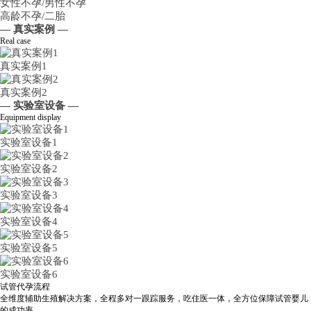
女性不孕/男性不孕
高龄不孕/二胎
— 真实案例 —
Real case
真实案例1
真实案例2
— 实验室设备 —
Equipment display
实验室设备1
实验室设备2
实验室设备3
实验室设备4
实验室设备5
实验室设备6
试管代孕流程
全维度辅助生殖解决方案，全程多对一跟踪服务，吃住医一体，全方位保障试管婴儿
的成功率。