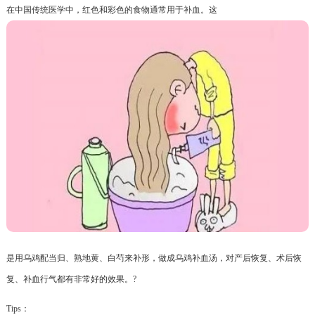
在中国传统医学中，红色和彩色的食物通常用于补血。这
是用乌鸡配当归、熟地黄、白芍来补形，做成乌鸡补血汤，对产后恢复、术后恢
复、补血行气都有非常好的效果。?
Tips：