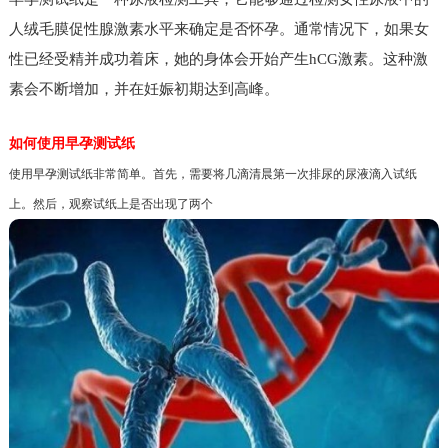
人绒毛膜促性腺激素水平来确定是否怀孕。通常情况下，如果女
性已经受精并成功着床，她的身体会开始产生hCG激素。这种激
素会不断增加，并在妊娠初期达到高峰。
如何使用早孕测试纸
使用早孕测试纸非常简单。首先，需要将几滴清晨第一次排尿的尿液滴入试纸
上。然后，观察试纸上是否出现了两个