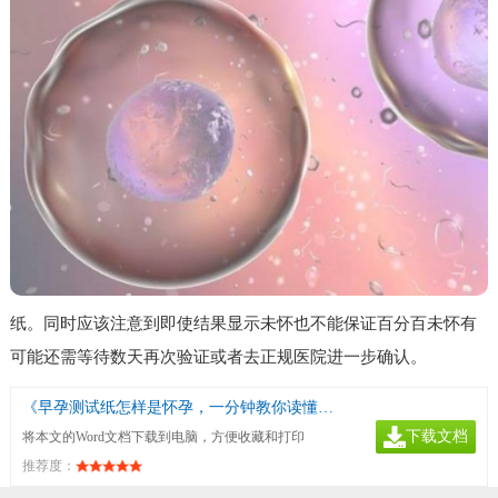
纸。同时应该注意到即使结果显示未怀也不能保证百分百未怀有
可能还需等待数天再次验证或者去正规医院进一步确认。
《早孕测试纸怎样是怀孕，一分钟教你读懂早孕试纸》
下载文档
将本文的Word文档下载到电脑，方便收藏和打印
推荐度：