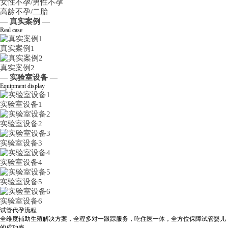
女性不孕/男性不孕
高龄不孕/二胎
— 真实案例 —
Real case
真实案例1
真实案例2
— 实验室设备 —
Equipment display
实验室设备1
实验室设备2
实验室设备3
实验室设备4
实验室设备5
实验室设备6
试管代孕流程
全维度辅助生殖解决方案，全程多对一跟踪服务，吃住医一体，全方位保障试管婴儿
的成功率。