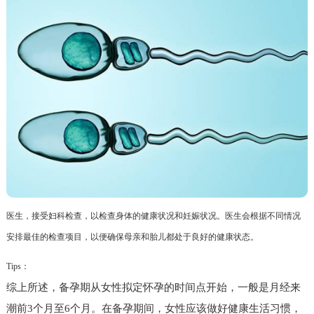
医生，接受妇科检查，以检查身体的健康状况和妊娠状况。医生会根据不同情况
安排最佳的检查项目，以便确保母亲和胎儿都处于良好的健康状态。
Tips：
综上所述，备孕期从女性拟定怀孕的时间点开始，一般是月经来
潮前3个月至6个月。在备孕期间，女性应该做好健康生活习惯，