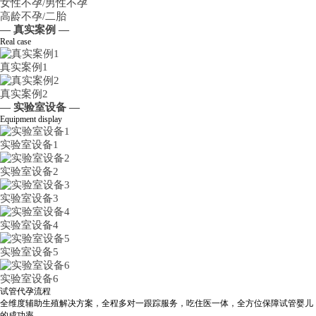
女性不孕/男性不孕
高龄不孕/二胎
— 真实案例 —
Real case
真实案例1
真实案例2
— 实验室设备 —
Equipment display
实验室设备1
实验室设备2
实验室设备3
实验室设备4
实验室设备5
实验室设备6
试管代孕流程
全维度辅助生殖解决方案，全程多对一跟踪服务，吃住医一体，全方位保障试管婴儿
的成功率。