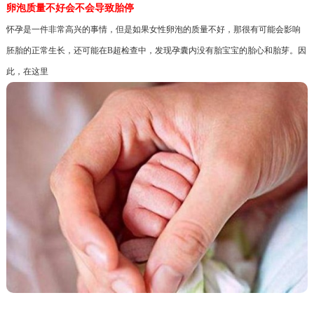
卵泡质量不好会不会导致胎停
怀孕是一件非常高兴的事情，但是如果女性卵泡的质量不好，那很有可能会影响
胚胎的正常生长，还可能在B超检查中，发现孕囊内没有胎宝宝的胎心和胎芽。因
此，在这里