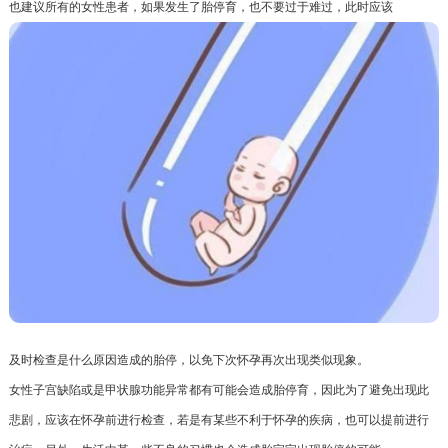
也建议所有的女性患者，如果发生了胎停育，也不要过于难过，此时应该
及时检查是什么原因造成的胎停，以免下次怀孕再次出现类似现象。
女性子宫缺陷或是甲状腺功能异常都有可能会造成胎停育，因此为了避免出现此
悲剧，应该在怀孕前进行检查，若是有某些不利于怀孕的疾病，也可以提前进行