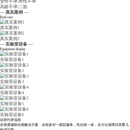
女性不孕/男性不孕
高龄不孕/二胎
— 真实案例 —
Real case
真实案例1
真实案例2
— 实验室设备 —
Equipment display
实验室设备1
实验室设备2
实验室设备3
实验室设备4
实验室设备5
实验室设备6
试管代孕流程
全维度辅助生殖解决方案，全程多对一跟踪服务，吃住医一体，全方位保障试管婴儿
的成功率。