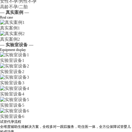
女性不孕/男性不孕
高龄不孕/二胎
— 真实案例 —
Real case
真实案例1
真实案例2
— 实验室设备 —
Equipment display
实验室设备1
实验室设备2
实验室设备3
实验室设备4
实验室设备5
实验室设备6
试管代孕流程
全维度辅助生殖解决方案，全程多对一跟踪服务，吃住医一体，全方位保障试管婴儿
的成功率。