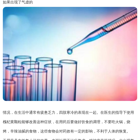
如果出现了气虚的
情况，在生活中通常有疲惫乏力，四肢寒冷的表现在一起。在医生的指导下使用
槐杞黄颗粒能够改善这种症状，在用药后要做好饮食的调理，不要吃火锅，烧
烤，辛辣油腻的食物，这些食物会对药效有一定的影响，不利于人体的恢复。