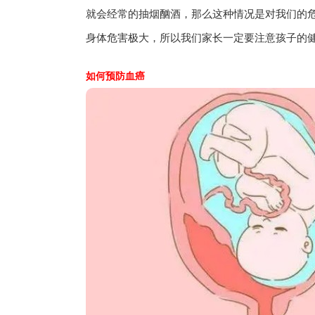
就会经常的抽烟酗酒，那么这种情况是对我们的
身体危害极大，所以我们家长一定要注意孩子的
如何预防血癌