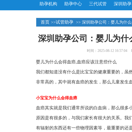
助孕机构
助孕中心
三代试管
深圳助孕
首页
试管助孕
>>
>> 深圳助孕公司：婴儿为什
深圳助孕公司：婴儿为什
时间：2025-08-12 16:57:04
婴儿为什么会得血癌,血癌应该注意些什么
我们都知道没有什么是比宝宝的健康重要的，虽
非常高的，其中就有血癌的发生，那么儿童发生
小宝宝为什么会得血癌
血癌其实就是我们通常所说的白血病，那么很多
原因是有很多的，与我们家长有很大的关系。我
有辐射的东西还有一些物理因素等，最重要的还