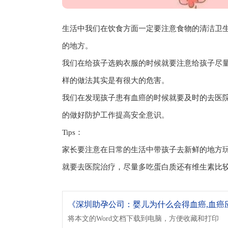
生活中我们在饮食方面一定要注意食物的清洁卫
的地方。
我们在给孩子选购衣服的时候就要注意给孩子尽
样的做法其实是有很大的危害。
我们在发现孩子患有血癌的时候就要及时的去医
的做好防护工作提高安全意识。
Tips：
家长要注意在日常的生活中带孩子去新鲜的地方
就要去医院治疗，尽量多吃蛋白质还有维生素比
将本文的Word文档下载到电脑，方便收藏和打印