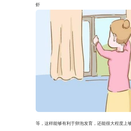
虾
等，这样能够有利于卵泡发育，还能很大程度上