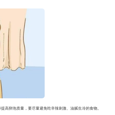
够提高卵泡质量，要尽量避免吃辛辣刺激、油腻生冷的食物。