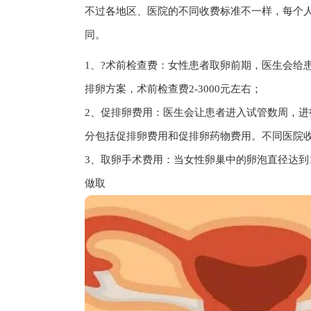
不过各地区、医院的不同收费标准不一样，每个
同。
1、?术前检查费：女性患者取卵前期，医生会给
排卵方案，术前检查费2-3000元左右；
2、促排卵费用：医生会让患者进入试管数周，
分包括促排卵费用和促排卵药物费用。不同医院收费不
3、取卵手术费用：当女性卵巢中的卵泡直径达到
做取