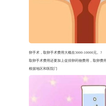
卵手术，取卵手术费用大概在3000-10000元。?
取卵手术费用还要加上促排卵药物费用，取卵费
根据地区和医院门