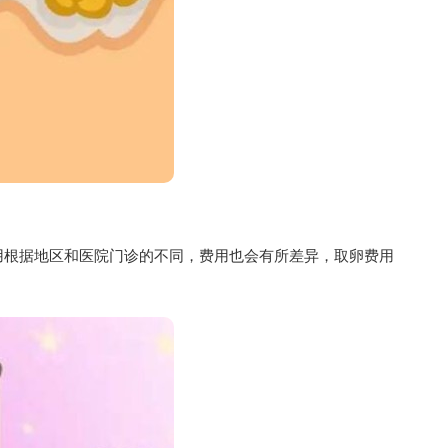
用根据地区和医院门诊的不同，费用也会有所差异，取卵费用