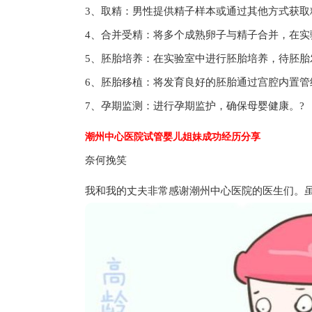
3、取精：男性提供精子样本或通过其他方式获取
4、合并受精：将多个成熟卵子与精子合并，在实
5、胚胎培养：在实验室中进行胚胎培养，待胚胎
6、胚胎移植：将发育良好的胚胎通过宫腔内置管
7、孕期监测：进行孕期监护，确保母婴健康。?
潮州中心医院试管婴儿姐妹成功经历分享
奈何挽笑
我和我的丈夫非常感谢潮州中心医院的医生们。