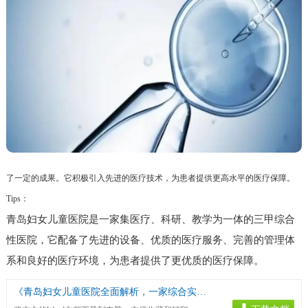
了一定的成果。它积极引入先进的医疗技术，为患者提供更高水平的医疗保障。
Tips：
青岛妇女儿童医院是一家集医疗、科研、教学为一体的三甲综合
性医院，它配备了先进的设备、优质的医疗服务、完善的管理体
系和良好的医疗环境，为患者提供了更优质的医疗保障。
《青岛妇女儿童医院全面解析，一家综合实力强的三甲医院》