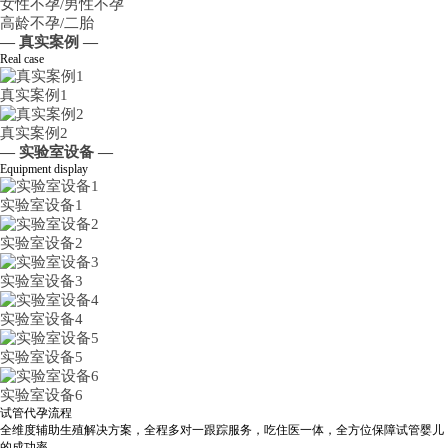
女性不孕/男性不孕
高龄不孕/二胎
— 真实案例 —
Real case
真实案例1
真实案例2
— 实验室设备 —
Equipment display
实验室设备1
实验室设备2
实验室设备3
实验室设备4
实验室设备5
实验室设备6
试管代孕流程
全维度辅助生殖解决方案，全程多对一跟踪服务，吃住医一体，全方位保障试管婴儿
的成功率。