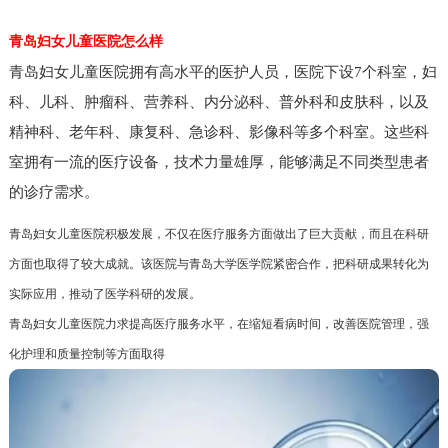
青岛妇女儿童医院怎么样
青岛妇女儿童医院拥有高水平的医护人员，医院下设7个科室，妇
科、儿科、肿瘤科、营养科、内分泌科、普外科和皮肤科，以及
精神科、老年科、康复科、急诊科、影像科等多个科室。这些科
室拥有一流的医疗设备，技术力量雄厚，能够满足不同类型患者
的诊疗需求。
青岛妇女儿童医院积极发展，不仅在医疗服务方面做出了巨大贡献，而且在科研
方面也取得了较大成就。该医院与青岛大学医学院紧密合作，把科研成果转化为
实际应用，推动了医学科研的发展。
青岛妇女儿童医院力求提高医疗服务水平，在缩短看病时间，改善医院管理，强
化护理和质量控制等方面取得