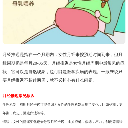
月经推迟是指在一个月期内，女性月经未按预期时间到来，但月
经周期仍是每月28-35天。月经推迟是女性月经周期中最常见的症
状，它可以是自然现象，也可能是医学疾病的表现。一般来说只
要月经推迟不超过两周，就不必担心有什么问题。
月经推迟常见原因
生理机制，有时月经推迟可能是因为女性的生理机制出现了变化，比如孕期，更
年期，病史，激素疗法等等。
情绪，女性的情绪变化也会导致月经推迟，比如抑郁，焦虑，压力，创伤等情绪