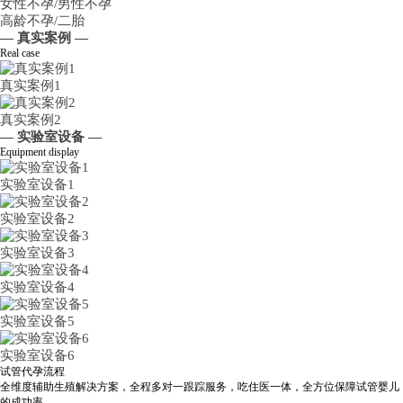
女性不孕/男性不孕
高龄不孕/二胎
— 真实案例 —
Real case
真实案例1
真实案例2
— 实验室设备 —
Equipment display
实验室设备1
实验室设备2
实验室设备3
实验室设备4
实验室设备5
实验室设备6
试管代孕流程
全维度辅助生殖解决方案，全程多对一跟踪服务，吃住医一体，全方位保障试管婴儿
的成功率。