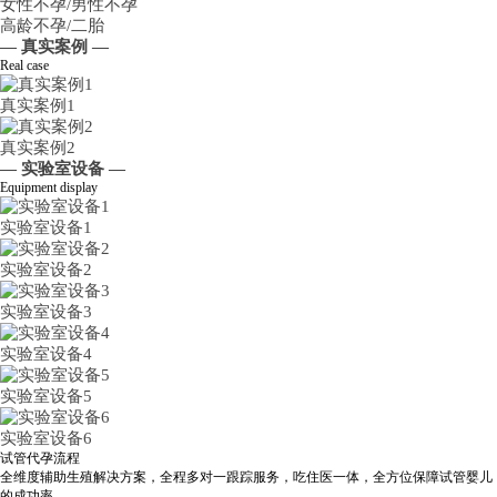
女性不孕/男性不孕
高龄不孕/二胎
— 真实案例 —
Real case
真实案例1
真实案例2
— 实验室设备 —
Equipment display
实验室设备1
实验室设备2
实验室设备3
实验室设备4
实验室设备5
实验室设备6
试管代孕流程
全维度辅助生殖解决方案，全程多对一跟踪服务，吃住医一体，全方位保障试管婴儿
的成功率。