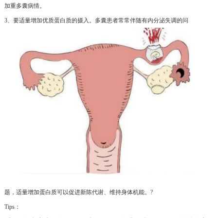
加重多囊病情。
3、要适量增加优质蛋白质的摄入。多囊患者常常伴随有内分泌失调的问
题，适量增加蛋白质可以促进新陈代谢、维持身体机能。?
Tips：