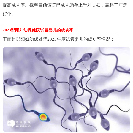
提高成功率。截至目前该院已成功助孕上千对夫妇，赢得了广泛
好评。
2023邵阳妇幼保健院试管婴儿的成功率
下面是邵阳妇幼保健院2023年度试管婴儿的成功率情况：