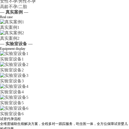
女性不孕/男性不孕
高龄不孕/二胎
— 真实案例 —
Real case
真实案例1
真实案例2
— 实验室设备 —
Equipment display
实验室设备1
实验室设备2
实验室设备3
实验室设备4
实验室设备5
实验室设备6
试管代孕流程
全维度辅助生殖解决方案，全程多对一跟踪服务，吃住医一体，全方位保障试管婴儿
的成功率。