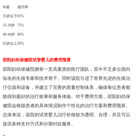
年龄
成功率
35岁以下
85%
35-39岁
75%
40-44岁
60%
45岁以上
50%
邵阳妇幼保健院试管婴儿的费用预算
邵阳妇幼保健院拥有一支高素质的医疗团队，其中不乏多位国内
知名的生殖专家和技术骨干。同时该院引进了世界先进的生殖治
疗仪器和设备，并建立了完善的质量控制体系，确保每位患者都
能得到最好的治疗效果和服务体验。
对于费用方面，邵阳妇幼保
健院会根据患者的具体情况制作个性化的治疗方案和费用预算。
总体来说，该院的试管婴儿治疗价格较为透明、合理，并且可以
提供多种支付方式和分期付款服务。