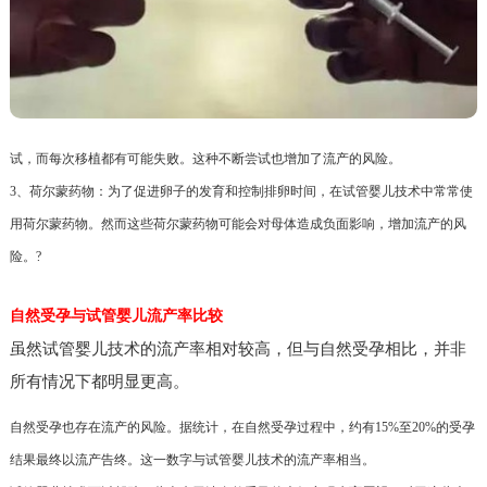
试，而每次移植都有可能失败。这种不断尝试也增加了流产的风险。
3、荷尔蒙药物：为了促进卵子的发育和控制排卵时间，在试管婴儿技术中常常使
用荷尔蒙药物。然而这些荷尔蒙药物可能会对母体造成负面影响，增加流产的风
险。?
自然受孕与试管婴儿流产率比较
虽然试管婴儿技术的流产率相对较高，但与自然受孕相比，并非
所有情况下都明显更高。
自然受孕也存在流产的风险。据统计，在自然受孕过程中，约有15%至20%的受孕
结果最终以流产告终。这一数字与试管婴儿技术的流产率相当。