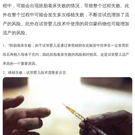
程中，可能会出现胚胎着床失败的情况，导致整个过程失败。此
外在整个过程中可能会发生多次移植失败，不断尝试也增加了流
产的风险。此外在试管婴儿技术中使用的荷尔蒙药物也可能增加
流产的风险。
1、?胚胎着床失败：由于试管婴儿是通过将受精卵在实验室中培养至一定发育阶
段后再植入母体子宫内，因此胚胎着床失败的风险相对较高。这是试管婴儿流产
率高的一个重要原因。
2、移植失败：试管婴儿技术需要多次尝