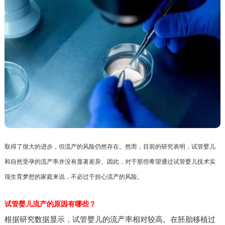
取得了很大的进步，但流产的风险仍然存在。然而，目前的研究表明，试管婴儿
和自然受孕的流产率并没有显著差异。因此，对于那些希望通过试管婴儿技术实
现生育梦想的家庭来说，不必过于担心流产的风险。
试管婴儿流产的原因有哪些？
根据研究数据显示，试管婴儿的流产率相对较高。在胚胎移植过