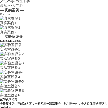
女性不孕/男性不孕
高龄不孕/二胎
— 真实案例 —
Real case
真实案例1
真实案例2
— 实验室设备 —
Equipment display
实验室设备1
实验室设备2
实验室设备3
实验室设备4
实验室设备5
实验室设备6
试管代孕流程
全维度辅助生殖解决方案，全程多对一跟踪服务，吃住医一体，全方位保障试管婴儿
的成功率。