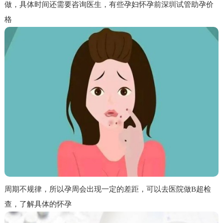
做，具体时间还需要咨询医生，有些孕妇怀孕前深圳试管助孕价
格
周期不规律，所以孕周会出现一定的差距，可以去医院做B超检
查，了解具体的怀孕