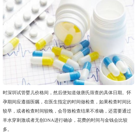
时深圳试管婴儿价格间，然后便知道做唐氏筛查的具体日期。怀
孕期间应遵循医嘱，在医生指定的时间做检查，如果检查时间比
较早，或者检查时间较晚，会导致检查结果不准确，还需要通过
羊水穿刺激或者无创DNA进行确诊，花费的时间与金钱会比较
多。