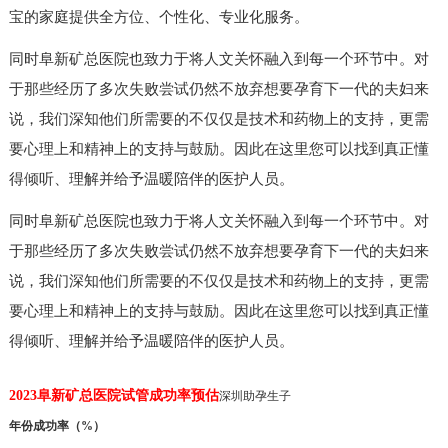
宝的家庭提供全方位、个性化、专业化服务。
同时阜新矿总医院也致力于将人文关怀融入到每一个环节中。对
于那些经历了多次失败尝试仍然不放弃想要孕育下一代的夫妇来
说，我们深知他们所需要的不仅仅是技术和药物上的支持，更需
要心理上和精神上的支持与鼓励。因此在这里您可以找到真正懂
得倾听、理解并给予温暖陪伴的医护人员。
同时阜新矿总医院也致力于将人文关怀融入到每一个环节中。对
于那些经历了多次失败尝试仍然不放弃想要孕育下一代的夫妇来
说，我们深知他们所需要的不仅仅是技术和药物上的支持，更需
要心理上和精神上的支持与鼓励。因此在这里您可以找到真正懂
得倾听、理解并给予温暖陪伴的医护人员。
2023阜新矿总医院试管成功率预估
深圳助孕生子
年份
成功率（%）