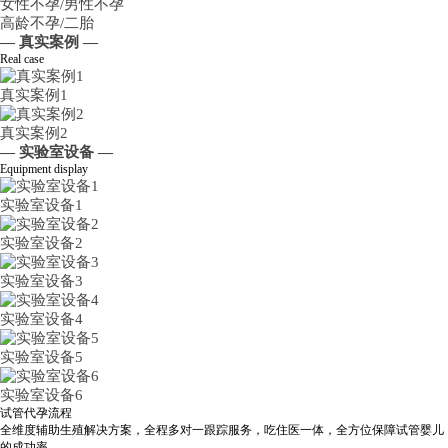
女性不孕/男性不孕
高龄不孕/二胎
— 真实案例 —
Real case
真实案例1
真实案例2
— 实验室设备 —
Equipment display
实验室设备1
实验室设备2
实验室设备3
实验室设备4
实验室设备5
实验室设备6
试管代孕流程
全维度辅助生殖解决方案，全程多对一跟踪服务，吃住医一体，全方位保障试管婴儿
的成功率。