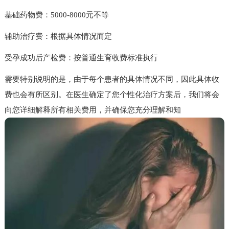
基础药物费：5000-8000元不等
辅助治疗费：根据具体情况而定
受孕成功后产检费：按普通生育收费标准执行
需要特别说明的是，由于每个患者的具体情况不同，因此具体收
费也会有所区别。在医生确定了您个性化治疗方案后，我们将会
向您详细解释所有相关费用，并确保您充分理解和知