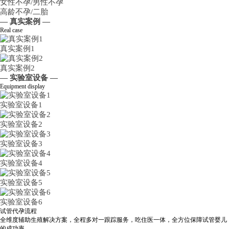
女性不孕/男性不孕
高龄不孕/二胎
— 真实案例 —
Real case
真实案例1
真实案例2
— 实验室设备 —
Equipment display
实验室设备1
实验室设备2
实验室设备3
实验室设备4
实验室设备5
实验室设备6
试管代孕流程
全维度辅助生殖解决方案，全程多对一跟踪服务，吃住医一体，全方位保障试管婴儿
的成功率。