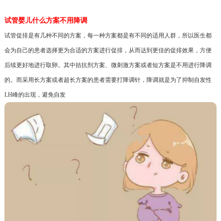
试管婴儿什么方案不用降调
试管促排是有几种不同的方案，每一种方案都是有不同的适用人群，所以医生都
会为自己的患者选择更为合适的方案进行促排，从而达到更佳的促排效果，方便
后续更好地进行取卵。其中拮抗剂方案、微刺激方案或者短方案是不用进行降调
的。而采用长方案或者超长方案的患者需要打降调针，降调就是为了抑制自发性
LH峰的出现，避免自发