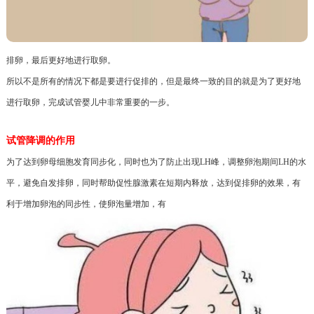
排卵，最后更好地进行取卵。
所以不是所有的情况下都是要进行促排的，但是最终一致的目的就是为了更好地
进行取卵，完成试管婴儿中非常重要的一步。
试管降调的作用
为了达到卵母细胞发育同步化，同时也为了防止出现LH峰，调整卵泡期间LH的水
平，避免自发排卵，同时帮助促性腺激素在短期内释放，达到促排卵的效果，有
利于增加卵泡的同步性，使卵泡量增加，有