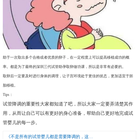
助于一次取出多个合格或者优质的卵子，在一定程度上可以提高移植成功的概
率。都是为了最终的深圳三代试管助孕取卵做功课，所以是非常有必要的。
取卵后一定要及时进行身体的调理，让子宫环境处于更佳的状态，更加适宜于胚
胎移植。
Tips：
试管降调的重要性大家都知道了吧，所以大家一定要弄清楚其作
用，从而让自己可以有更好的身心准备，帮助自己更好地完成试
管婴儿的每一步。
《不是所有的试管婴儿都是需要降调的，这一点你要知道》