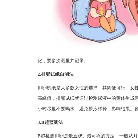
化，要多次测量并记录。
2.排卵试纸自测法
排卵试纸是大多数女性的选择，其简便可行。女性在
高峰值，排卵试纸就通过检测尿液中的黄体生成素
小时尽量不要喝水，避免尿液稀释，影响结果。
3.B超监测法
B超检测排卵是最直观、最可靠的方法，一般从月