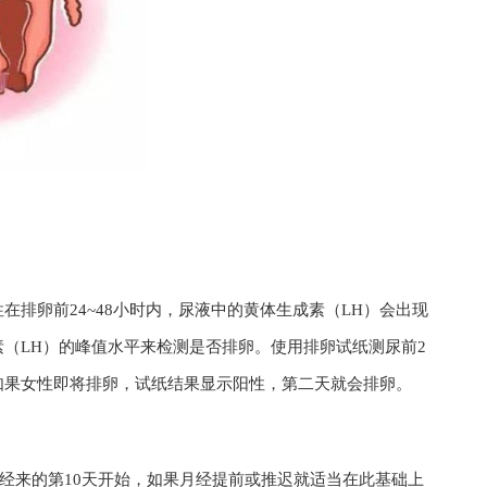
排卵前24~48小时内，尿液中的黄体生成素（LH）会出现
（LH）的峰值水平来检测是否排卵。使用排卵试纸测尿前2
如果女性即将排卵，试纸结果显示阳性，第二天就会排卵。
经来的第10天开始，如果月经提前或推迟就适当在此基础上