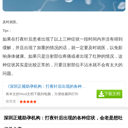
及时就医。
Tips：
如果在打夜针后患者出现了以上三种症状一段时间内并没有得到
缓解，并且出现了加重的情况的话，就一定要及时就医，以免影
响身体健康。如果只是注射部位疼痛或者出现了红肿的情况，这
种症状其实是比较正常的，只要注射部位不沾水就不会有太大的
问题。
《深圳正规助孕机构：打夜针后出现的各种症状，会老是想吐》
下载文档
将本文的Word文档下载到电脑，方便收藏和打印
推荐度：
深圳正规助孕机构：打夜针后出现的各种症状，会老是想吐