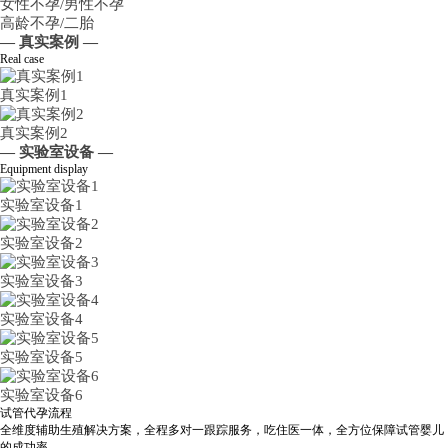
女性不孕/男性不孕
高龄不孕/二胎
— 真实案例 —
Real case
真实案例1
真实案例2
— 实验室设备 —
Equipment display
实验室设备1
实验室设备2
实验室设备3
实验室设备4
实验室设备5
实验室设备6
试管代孕流程
全维度辅助生殖解决方案，全程多对一跟踪服务，吃住医一体，全方位保障试管婴儿
的成功率。