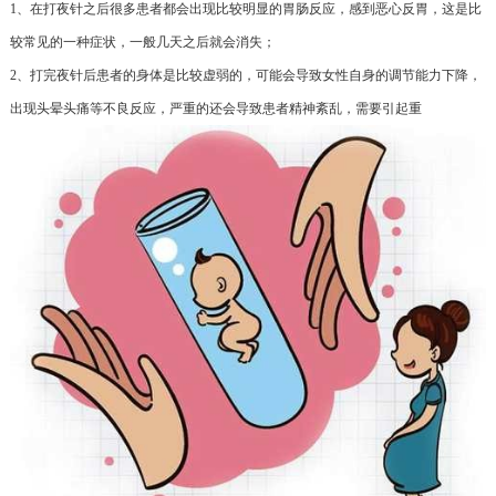
1、在打夜针之后很多患者都会出现比较明显的胃肠反应，感到恶心反胃，这是比
较常见的一种症状，一般几天之后就会消失；
2、打完夜针后患者的身体是比较虚弱的，可能会导致女性自身的调节能力下降，
出现头晕头痛等不良反应，严重的还会导致患者精神紊乱，需要引起重