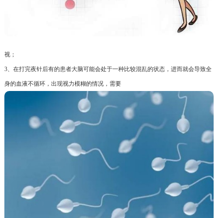
视；
3、在打完夜针后有的患者大脑可能会处于一种比较混乱的状态，进而就会导致全
身的血液不循环，出现视力模糊的情况，需要