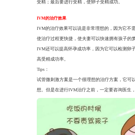
受精；最后要进行受精，使卵子受精成功。
IVM的治疗效果
IVM的治疗效果可以说是非常理想的，因为它不
使治疗过程更快捷，使夫妻可以快速拥有孩子的
IVM还可以提高怀孕成功率，因为它可以检测卵
高受精成功率。
Tips：
试管微刺激方案是一个很理想的治疗方案，它可
想。但是在进行IVM治疗之前，一定要咨询医生