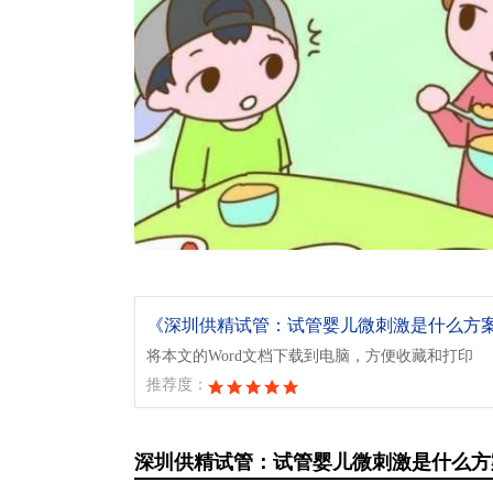
将本文的Word文档下载到电脑，方便收藏和打印
推荐度：
深圳供精试管：试管婴儿微刺激是什么方