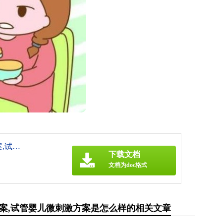
《深圳供精试管：试管婴儿微刺激是什么方案,试管婴儿微刺激方案是怎么样的》
下载文档
文档为doc格式
案,试管婴儿微刺激方案是怎么样的相关文章