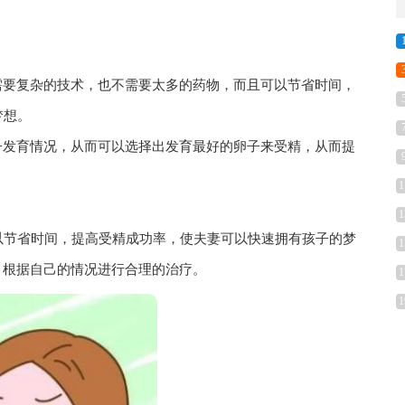
需要复杂的技术，也不需要太多的药物，而且可以节省时间，
梦想。
子发育情况，从而可以选择出发育最好的卵子来受精，从而提
1
1
以节省时间，提高受精成功率，使夫妻可以快速拥有孩子的梦
1
，根据自己的情况进行合理的治疗。
1
1